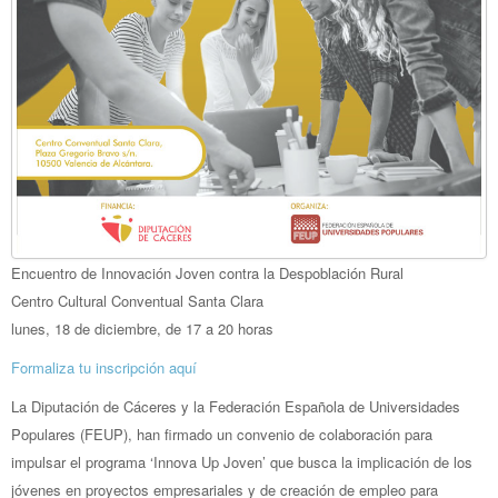
Encuentro de Innovación Joven contra la Despoblación Rural
Centro Cultural Conventual Santa Clara
lunes, 18 de diciembre, de 17 a 20 horas
Formaliza tu inscripción aquí
La Diputación de Cáceres y la Federación Española de Universidades
Populares (FEUP), han firmado un convenio de colaboración para
impulsar el programa ‘Innova Up Joven’ que busca la implicación de los
jóvenes en proyectos empresariales y de creación de empleo para