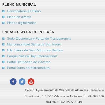
PLENO MUNICIPAL
Convocatoria de Pleno
Pleno en directo
Plenos digitalizados
ENLACES WEBS DE INTERÉS
Sede Electrónica y Portal de Transparencia
Mancomunidad Sierra de San Pedro
GAL Sierra de San Pedro Los Baldíos
Parque Natural Tajo Internacional
Portal Diputación de Cáceres
Portal Junta de Extremadura
Excmo. Ayuntamiento de Valencia de Alcántara.
Plaza de la
Constitución, 1. 10500 Valencia de Alcántara. Tlf: +34 927 580
344 / 326. Fax: 927 580 349.