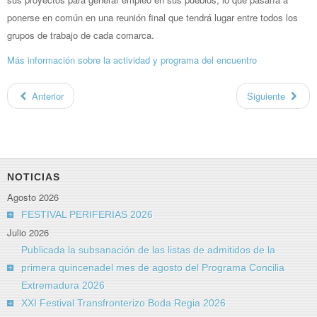
ponerse en común en una reunión final que tendrá lugar entre todos los
grupos de trabajo de cada comarca.
Más información sobre la actividad y programa del encuentro
Anterior
Siguiente
NOTICIAS
Agosto 2026
FESTIVAL PERIFERIAS 2026
Julio 2026
Publicada la subsanación de las listas de admitidos de la
primera quincenadel mes de agosto del Programa Concilia
Extremadura 2026
XXI Festival Transfronterizo Boda Regia 2026