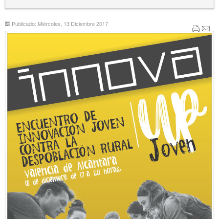
Publicado: Miércoles, 13 Diciembre 2017