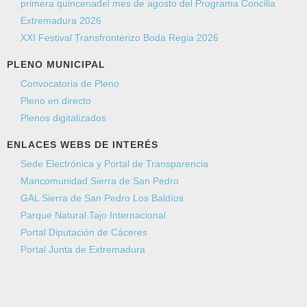
primera quincenadel mes de agosto del Programa Concilia
Extremadura 2026
XXI Festival Transfronterizo Boda Regia 2026
PLENO MUNICIPAL
Convocatoria de Pleno
Pleno en directo
Plenos digitalizados
ENLACES WEBS DE INTERÉS
Sede Electrónica y Portal de Transparencia
Mancomunidad Sierra de San Pedro
GAL Sierra de San Pedro Los Baldíos
Parque Natural Tajo Internacional
Portal Diputación de Cáceres
Portal Junta de Extremadura