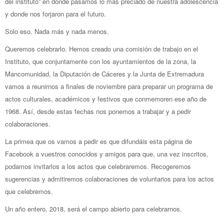
del instituto” en donde pasamos lo más preciado de nuestra adolescencia
y donde nos forjaron para el futuro.
Solo eso. Nada más y nada menos.
Queremos celebrarlo. Hemos creado una comisión de trabajo en el
Instituto, que conjuntamente con los ayuntamientos de la zona, la
Mancomunidad, la Diputación de Cáceres y la Junta de Extremadura
vamos a reunirnos a finales de noviembre para preparar un programa de
actos culturales, académicos y festivos que conmemoren ese año de
1968. Así, desde estas fechas nos ponemos a trabajar y a pedir
colaboraciones.
La primea que os vamos a pedir es que difundáis esta página de
Facebook a vuestros conocidos y amigos para que, una vez inscritos,
podamos invitarlos a los actos que celebraremos. Recogeremos
sugerencias y admitiremos colaboraciones de voluntarios para los actos
que celebremos.
Un año entero, 2018, será el campo abierto para celebrarnos.