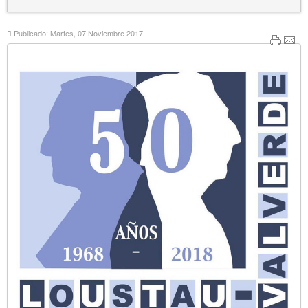
Publicado: Martes, 07 Noviembre 2017