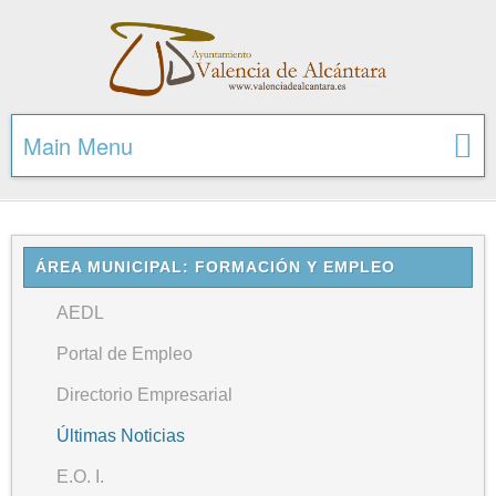
Main Menu
ÁREA MUNICIPAL: FORMACIÓN Y EMPLEO
AEDL
Portal de Empleo
Directorio Empresarial
Últimas Noticias
E.O. I.