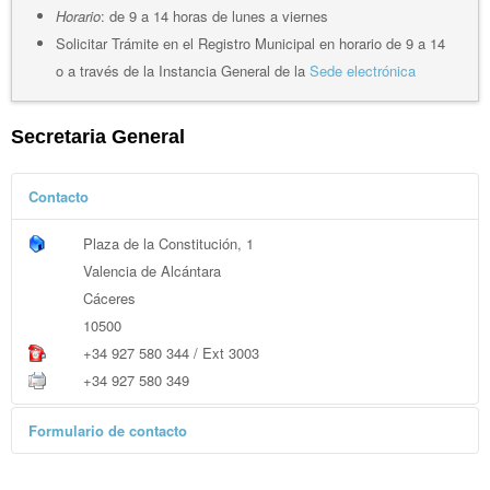
Horario
: de 9 a 14 horas de lunes a viernes
Solicitar Trámite en el Registro Municipal en horario de 9 a 14
o a través de la Instancia General de la
Sede electrónica
Secretaria General
Contacto
Plaza de la Constitución, 1
Valencia de Alcántara
Cáceres
10500
+34 927 580 344 / Ext 3003
+34 927 580 349
Formulario de contacto
Enviar un correo electrónico