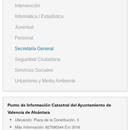
Intervención
Informática / Estadística
Juventud
Personal
Secretaría General
Seguridad Ciudadana
Servicios Sociales
Urbanismo y Medio Ambiente
Punto de Información Catastral del Ayuntamiento de
Valencia de Alcántara
Ubicación
: Plaza de la Constitución, 3
Más Información
: 927580344 Ext 3018