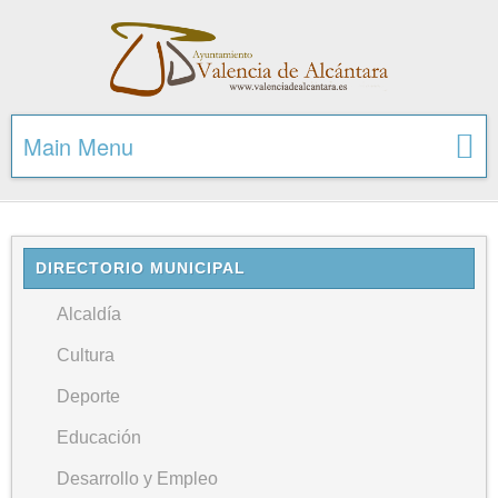
Main Menu
DIRECTORIO MUNICIPAL
Alcaldía
Cultura
Deporte
Educación
Desarrollo y Empleo