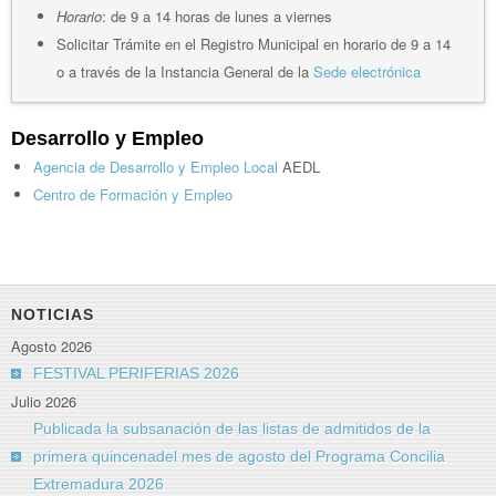
Horario
: de 9 a 14 horas de lunes a viernes
Solicitar Trámite en el Registro Municipal en horario de 9 a 14
o a través de la Instancia General de la
Sede electrónica
Desarrollo y Empleo
Agencia de Desarrollo y Empleo Local
AEDL
Centro de Formación y Empleo
NOTICIAS
Agosto 2026
FESTIVAL PERIFERIAS 2026
Julio 2026
Publicada la subsanación de las listas de admitidos de la
primera quincenadel mes de agosto del Programa Concilia
Extremadura 2026