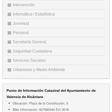
Intervención
Informática / Estadística
Juventud
Personal
Secretaría General
Seguridad Ciudadana
Servicios Sociales
Urbanismo y Medio Ambiente
Punto de Información Catastral del Ayuntamiento de
Valencia de Alcántara
Ubicación
: Plaza de la Constitución, 3
Más Información
: 927580344 Ext 3018