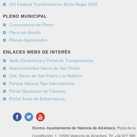
XXI Festival Transfronterizo Boda Regia 2026
PLENO MUNICIPAL
Convocatoria de Pleno
Pleno en directo
Plenos digitalizados
ENLACES WEBS DE INTERÉS
Sede Electrónica y Portal de Transparencia
Mancomunidad Sierra de San Pedro
GAL Sierra de San Pedro Los Baldíos
Parque Natural Tajo Internacional
Portal Diputación de Cáceres
Portal Junta de Extremadura
Excmo. Ayuntamiento de Valencia de Alcántara.
Plaza de la
Constitución, 1. 10500 Valencia de Alcántara. Tlf: +34 927 580