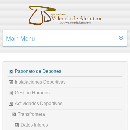
Main Menu
Patronato de Deportes
Instalaciones Deportivas
Gestión Horarios
Actividades Deportivas
Transfrontera
Datos Interés