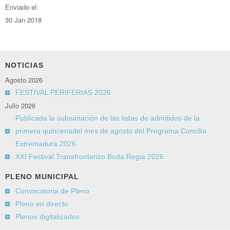
Enviado el:
30 Jan 2018
NOTICIAS
Agosto 2026
FESTIVAL PERIFERIAS 2026
Julio 2026
Publicada la subsanación de las listas de admitidos de la
primera quincenadel mes de agosto del Programa Concilia
Extremadura 2026
XXI Festival Transfronterizo Boda Regia 2026
PLENO MUNICIPAL
Convocatoria de Pleno
Pleno en directo
Plenos digitalizados