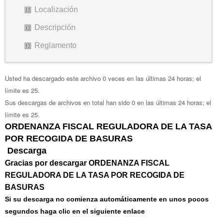
Localización
Descripción
Reglamento
Usted ha descargado este archivo 0 veces en las últimas 24 horas; el
límite es 25.
Sus descargas de archivos en total han sido 0 en las últimas 24 horas; el
límite es 25.
ORDENANZA FISCAL REGULADORA DE LA TASA
POR RECOGIDA DE BASURAS
Descarga
Gracias por descargar ORDENANZA FISCAL
REGULADORA DE LA TASA POR RECOGIDA DE
BASURAS
Si su descarga no comienza automáticamente en unos pocos
segundos haga clic en el siguiente enlace