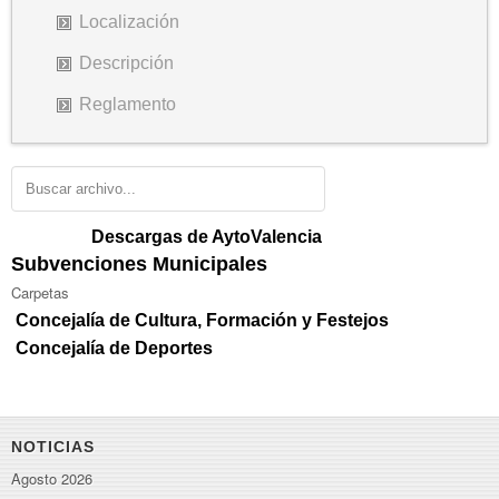
Localización
Descripción
Reglamento
Descargas de AytoValencia
Subvenciones Municipales
Carpetas
Concejalía de Cultura, Formación y Festejos
Concejalía de Deportes
NOTICIAS
Agosto 2026