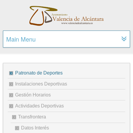
Main Menu
Patronato de Deportes
Instalaciones Deportivas
Gestión Horarios
Actividades Deportivas
Transfrontera
Datos Interés