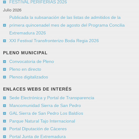
FESTIVAL PERIFERIAS 2026
Julio 2026
Publicada la subsanación de las listas de admitidos de la
primera quincenadel mes de agosto del Programa Concilia
Extremadura 2026
XXI Festival Transfronterizo Boda Regia 2026
PLENO MUNICIPAL
Convocatoria de Pleno
Pleno en directo
Plenos digitalizados
ENLACES WEBS DE INTERÉS
Sede Electrónica y Portal de Transparencia
Mancomunidad Sierra de San Pedro
GAL Sierra de San Pedro Los Baldíos
Parque Natural Tajo Internacional
Portal Diputación de Cáceres
Portal Junta de Extremadura