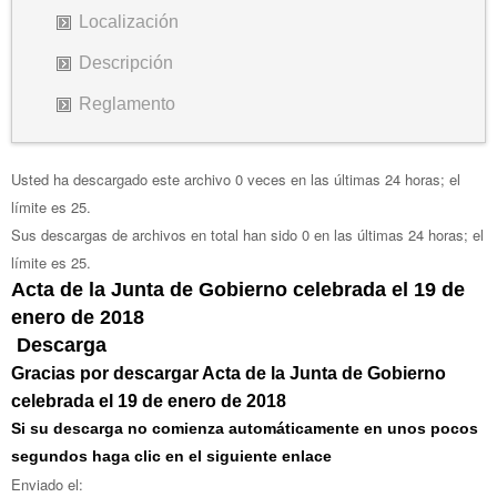
Localización
Descripción
Reglamento
Usted ha descargado este archivo 0 veces en las últimas 24 horas; el
límite es 25.
Sus descargas de archivos en total han sido 0 en las últimas 24 horas; el
límite es 25.
Acta de la Junta de Gobierno celebrada el 19 de
enero de 2018
Descarga
Gracias por descargar Acta de la Junta de Gobierno
celebrada el 19 de enero de 2018
Si su descarga no comienza automáticamente en unos pocos
segundos haga clic en el siguiente enlace
Enviado el: