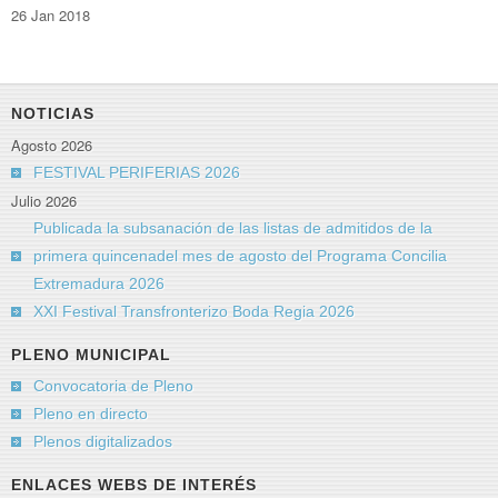
26 Jan 2018
NOTICIAS
Agosto 2026
FESTIVAL PERIFERIAS 2026
Julio 2026
Publicada la subsanación de las listas de admitidos de la
primera quincenadel mes de agosto del Programa Concilia
Extremadura 2026
XXI Festival Transfronterizo Boda Regia 2026
PLENO MUNICIPAL
Convocatoria de Pleno
Pleno en directo
Plenos digitalizados
ENLACES WEBS DE INTERÉS