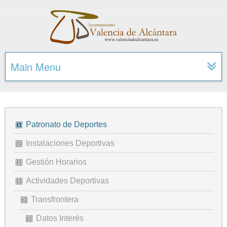
Main Menu
Patronato de Deportes
Instalaciones Deportivas
Gestión Horarios
Actividades Deportivas
Transfrontera
Datos Interés