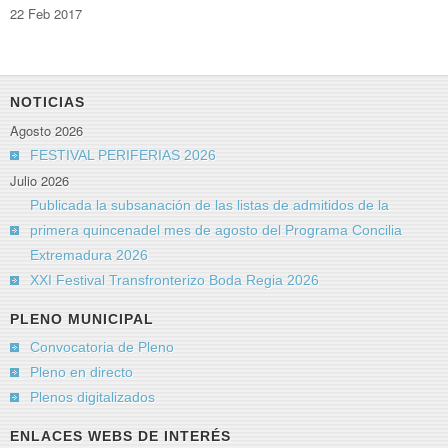
22 Feb 2017
NOTICIAS
Agosto 2026
FESTIVAL PERIFERIAS 2026
Julio 2026
Publicada la subsanación de las listas de admitidos de la
primera quincenadel mes de agosto del Programa Concilia
Extremadura 2026
XXI Festival Transfronterizo Boda Regia 2026
PLENO MUNICIPAL
Convocatoria de Pleno
Pleno en directo
Plenos digitalizados
ENLACES WEBS DE INTERÉS