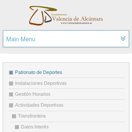
Main Menu
Patronato de Deportes
Instalaciones Deportivas
Gestión Horarios
Actividades Deportivas
Transfrontera
Datos Interés