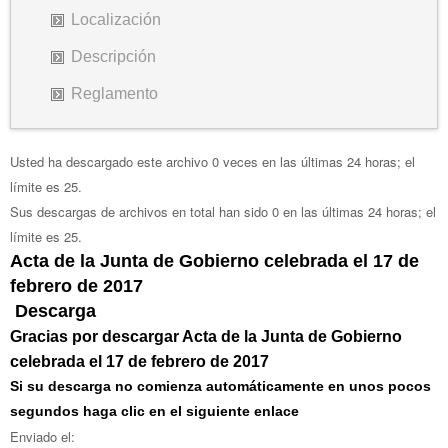
Localización
Descripción
Reglamento
Usted ha descargado este archivo 0 veces en las últimas 24 horas; el
límite es 25.
Sus descargas de archivos en total han sido 0 en las últimas 24 horas; el
límite es 25.
Acta de la Junta de Gobierno celebrada el 17 de
febrero de 2017
Descarga
Gracias por descargar Acta de la Junta de Gobierno
celebrada el 17 de febrero de 2017
Si su descarga no comienza automáticamente en unos pocos
segundos haga clic en el siguiente enlace
Enviado el: