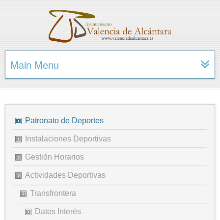
Main Menu
Patronato de Deportes
Instalaciones Deportivas
Gestión Horarios
Actividades Deportivas
Transfrontera
Datos Interés