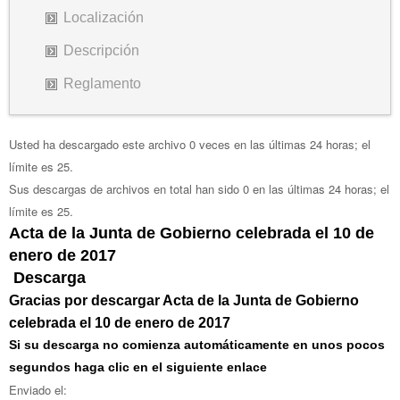
Localización
Descripción
Reglamento
Usted ha descargado este archivo 0 veces en las últimas 24 horas; el
límite es 25.
Sus descargas de archivos en total han sido 0 en las últimas 24 horas; el
límite es 25.
Acta de la Junta de Gobierno celebrada el 10 de
enero de 2017
Descarga
Gracias por descargar Acta de la Junta de Gobierno
celebrada el 10 de enero de 2017
Si su descarga no comienza automáticamente en unos pocos
segundos haga clic en el siguiente enlace
Enviado el: