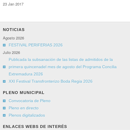
23 Jan 2017
NOTICIAS
Agosto 2026
FESTIVAL PERIFERIAS 2026
Julio 2026
Publicada la subsanación de las listas de admitidos de la
primera quincenadel mes de agosto del Programa Concilia
Extremadura 2026
XXI Festival Transfronterizo Boda Regia 2026
PLENO MUNICIPAL
Convocatoria de Pleno
Pleno en directo
Plenos digitalizados
ENLACES WEBS DE INTERÉS