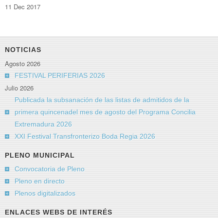
11 Dec 2017
NOTICIAS
Agosto 2026
FESTIVAL PERIFERIAS 2026
Julio 2026
Publicada la subsanación de las listas de admitidos de la
primera quincenadel mes de agosto del Programa Concilia
Extremadura 2026
XXI Festival Transfronterizo Boda Regia 2026
PLENO MUNICIPAL
Convocatoria de Pleno
Pleno en directo
Plenos digitalizados
ENLACES WEBS DE INTERÉS