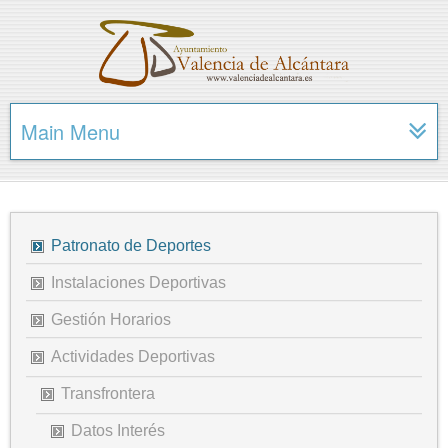
Main Menu
Patronato de Deportes
Instalaciones Deportivas
Gestión Horarios
Actividades Deportivas
Transfrontera
Datos Interés