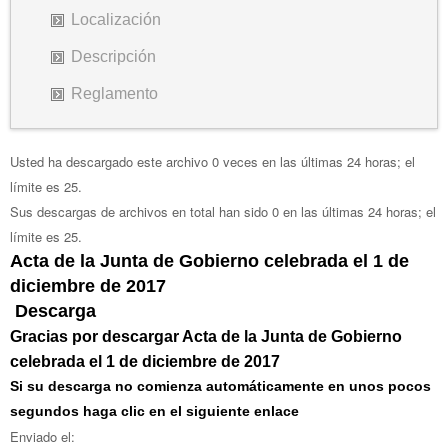
Localización
Descripción
Reglamento
Usted ha descargado este archivo 0 veces en las últimas 24 horas; el
límite es 25.
Sus descargas de archivos en total han sido 0 en las últimas 24 horas; el
límite es 25.
Acta de la Junta de Gobierno celebrada el 1 de
diciembre de 2017
Descarga
Gracias por descargar Acta de la Junta de Gobierno
celebrada el 1 de diciembre de 2017
Si su descarga no comienza automáticamente en unos pocos
segundos haga clic en el siguiente enlace
Enviado el: