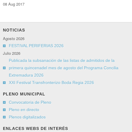
08 Aug 2017
NOTICIAS
Agosto 2026
FESTIVAL PERIFERIAS 2026
Julio 2026
Publicada la subsanación de las listas de admitidos de la
primera quincenadel mes de agosto del Programa Concilia
Extremadura 2026
XXI Festival Transfronterizo Boda Regia 2026
PLENO MUNICIPAL
Convocatoria de Pleno
Pleno en directo
Plenos digitalizados
ENLACES WEBS DE INTERÉS