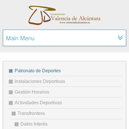
Main Menu
Patronato de Deportes
Instalaciones Deportivas
Gestión Horarios
Actividades Deportivas
Transfrontera
Datos Interés