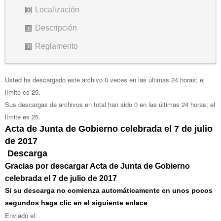
Localización
Descripción
Reglamento
Usted ha descargado este archivo 0 veces en las últimas 24 horas; el
límite es 25.
Sus descargas de archivos en total han sido 0 en las últimas 24 horas; el
límite es 25.
Acta de Junta de Gobierno celebrada el 7 de julio
de 2017
Descarga
Gracias por descargar Acta de Junta de Gobierno
celebrada el 7 de julio de 2017
Si su descarga no comienza automáticamente en unos pocos
segundos haga clic en el siguiente enlace
Enviado el: