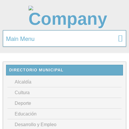
Main Menu
DIRECTORIO MUNICIPAL
Alcaldía
Cultura
Deporte
Educación
Desarrollo y Empleo