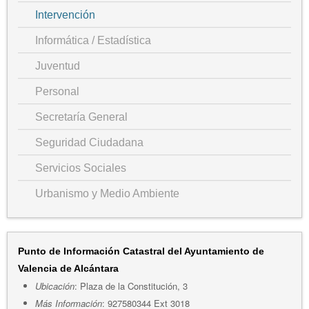
Intervención
Informática / Estadística
Juventud
Personal
Secretaría General
Seguridad Ciudadana
Servicios Sociales
Urbanismo y Medio Ambiente
Punto de Información Catastral del Ayuntamiento de
Valencia de Alcántara
Ubicación
: Plaza de la Constitución, 3
Más Información
: 927580344 Ext 3018