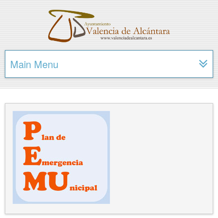
Main Menu