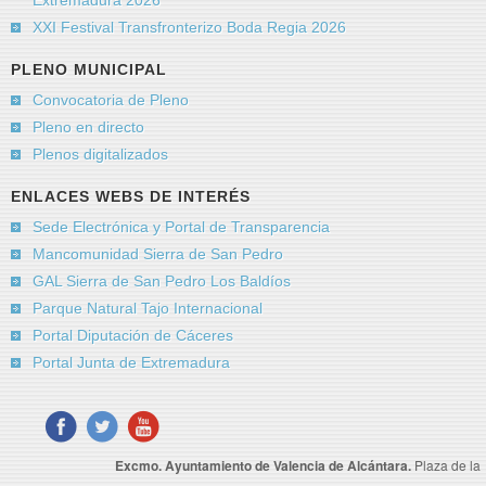
Extremadura 2026
XXI Festival Transfronterizo Boda Regia 2026
PLENO MUNICIPAL
Convocatoria de Pleno
Pleno en directo
Plenos digitalizados
ENLACES WEBS DE INTERÉS
Sede Electrónica y Portal de Transparencia
Mancomunidad Sierra de San Pedro
GAL Sierra de San Pedro Los Baldíos
Parque Natural Tajo Internacional
Portal Diputación de Cáceres
Portal Junta de Extremadura
Excmo. Ayuntamiento de Valencia de Alcántara.
Plaza de la