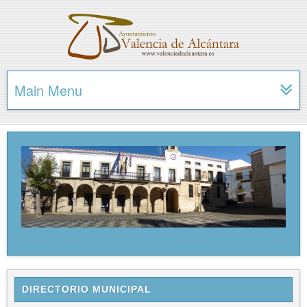
Main Menu
DIRECTORIO MUNICIPAL