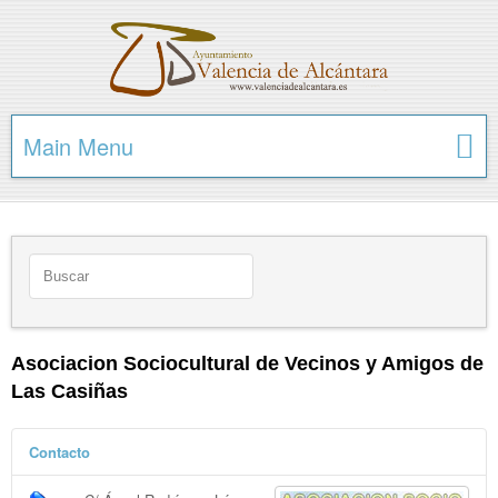
Main Menu
Asociacion Sociocultural de Vecinos y Amigos de
Las Casiñas
Contacto