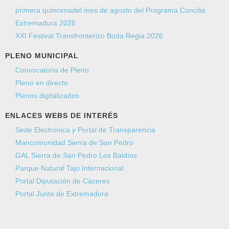
primera quincenadel mes de agosto del Programa Concilia
Extremadura 2026
XXI Festival Transfronterizo Boda Regia 2026
PLENO MUNICIPAL
Convocatoria de Pleno
Pleno en directo
Plenos digitalizados
ENLACES WEBS DE INTERÉS
Sede Electrónica y Portal de Transparencia
Mancomunidad Sierra de San Pedro
GAL Sierra de San Pedro Los Baldíos
Parque Natural Tajo Internacional
Portal Diputación de Cáceres
Portal Junta de Extremadura