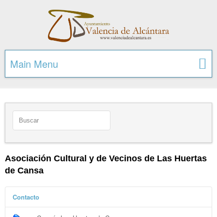
Main Menu
Asociación Cultural y de Vecinos de Las Huertas
de Cansa
Contacto