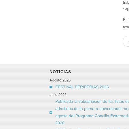
tra
"Pl
El 
res
NOTICIAS
Agosto 2026
FESTIVAL PERIFERIAS 2026
Julio 2026
Publicada la subsanación de las listas d
admitidos de la primera quincenadel me
agosto del Programa Concilia Extremad
2026