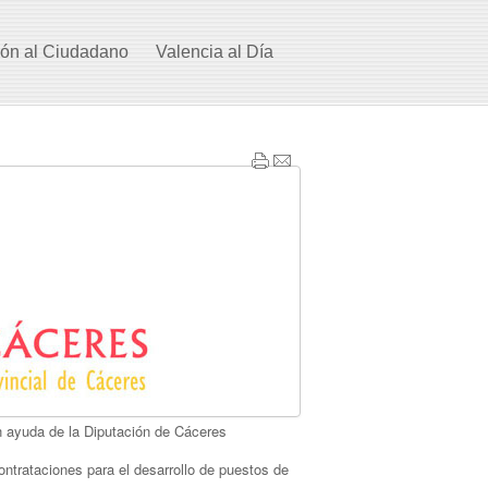
ión al Ciudadano
Valencia al Día
n ayuda de la Diputación de Cáceres
ontrataciones para el desarrollo de puestos de