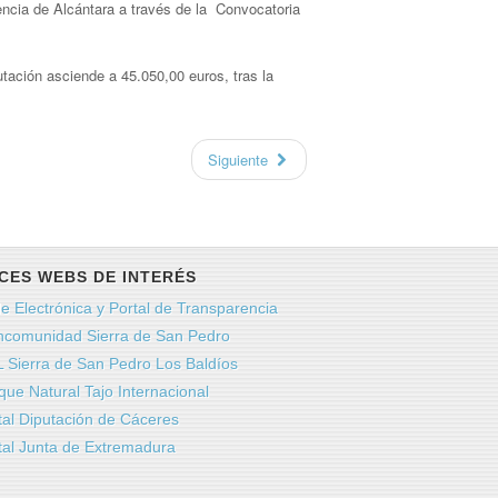
ncia de Alcántara a través de la Convocatoria
utación asciende a 45.050,00 euros, tras la
Siguiente
CES WEBS DE INTERÉS
e Electrónica y Portal de Transparencia
comunidad Sierra de San Pedro
 Sierra de San Pedro Los Baldíos
que Natural Tajo Internacional
tal Diputación de Cáceres
tal Junta de Extremadura