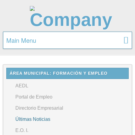
Main Menu
ÁREA MUNICIPAL: FORMACIÓN Y EMPLEO
AEDL
Portal de Empleo
Directorio Empresarial
Últimas Noticias
E.O. I.