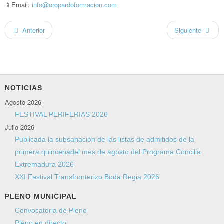
📱Email:
info@oropardoformacion.com
Anterior
Siguiente
NOTICIAS
Agosto 2026
FESTIVAL PERIFERIAS 2026
Julio 2026
Publicada la subsanación de las listas de admitidos de la
primera quincenadel mes de agosto del Programa Concilia
Extremadura 2026
XXI Festival Transfronterizo Boda Regia 2026
PLENO MUNICIPAL
Convocatoria de Pleno
Pleno en directo