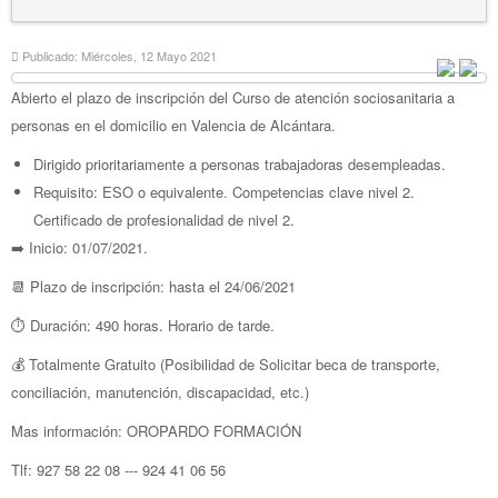
Publicado: Miércoles, 12 Mayo 2021
Abierto
el plazo de inscripción del Curso de atención sociosanitaria a
personas en el domicilio en Valencia de Alcántara.
Dirigido prioritariamente a personas trabajadoras desempleadas.
Requisito: ESO o equivalente. Competencias clave nivel 2.
Certificado de profesionalidad de nivel 2.
➡️ Inicio: 01/07/2021.
📆 Plazo de inscripción: hasta el 24/06/2021
⏱ Duración: 490 horas. Horario de tarde.
💰 Totalmente Gratuito (Posibilidad de Solicitar beca de transporte,
conciliación, manutención, discapacidad, etc.)
Mas información: OROPARDO FORMACIÓN
Tlf: 927 58 22 08 --- 924 41 06 56