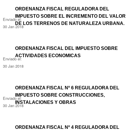
ORDENANZA FISCAL REGULADORA DEL
IMPUESTO SOBRE EL INCREMENTO DEL VALOR
Enviado el:
DE LOS TERRENOS DE NATURALEZA URBANA.
30 Jan 2018
ORDENANZA FISCAL DEL IMPUESTO SOBRE
ACTIVIDADES ECONOMICAS
Enviado el:
30 Jan 2018
ORDENANZA FISCAL Nº 6 REGULADORA DEL
IMPUESTO SOBRE CONSTRUCCIONES,
Enviado el:
INSTALACIONES Y OBRAS
30 Jan 2018
ORDENANZA FISCAL Nº 4 REGULADORA DEL