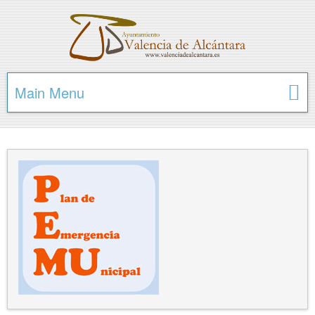
Main Menu