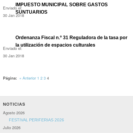
IMPUESTO MUNICIPAL SOBRE GASTOS
Enviado el:
SUNTUARIOS
30 Jan 2018
Ordenanza Fiscal n.º 31 Reguladora de la tasa por
la utilización de espacios culturales
Enviado el:
30 Jan 2018
Página:
«
Anterior
1
2
3
4
NOTICIAS
Agosto 2026
FESTIVAL PERIFERIAS 2026
Julio 2026