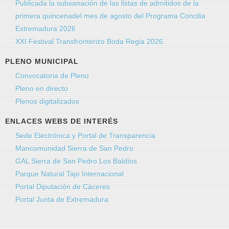
Publicada la subsanación de las listas de admitidos de la
primera quincenadel mes de agosto del Programa Concilia
Extremadura 2026
XXI Festival Transfronterizo Boda Regia 2026
PLENO MUNICIPAL
Convocatoria de Pleno
Pleno en directo
Plenos digitalizados
ENLACES WEBS DE INTERÉS
Sede Electrónica y Portal de Transparencia
Mancomunidad Sierra de San Pedro
GAL Sierra de San Pedro Los Baldíos
Parque Natural Tajo Internacional
Portal Diputación de Cáceres
Portal Junta de Extremadura