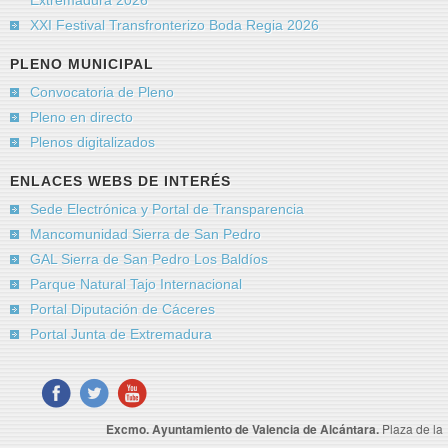
Extremadura 2026
XXI Festival Transfronterizo Boda Regia 2026
PLENO MUNICIPAL
Convocatoria de Pleno
Pleno en directo
Plenos digitalizados
ENLACES WEBS DE INTERÉS
Sede Electrónica y Portal de Transparencia
Mancomunidad Sierra de San Pedro
GAL Sierra de San Pedro Los Baldíos
Parque Natural Tajo Internacional
Portal Diputación de Cáceres
Portal Junta de Extremadura
Excmo. Ayuntamiento de Valencia de Alcántara.
Plaza de la