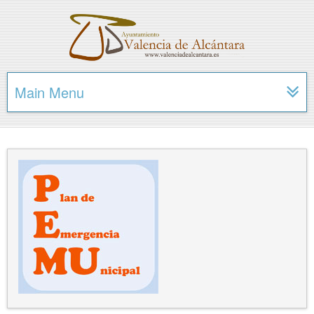
Main Menu