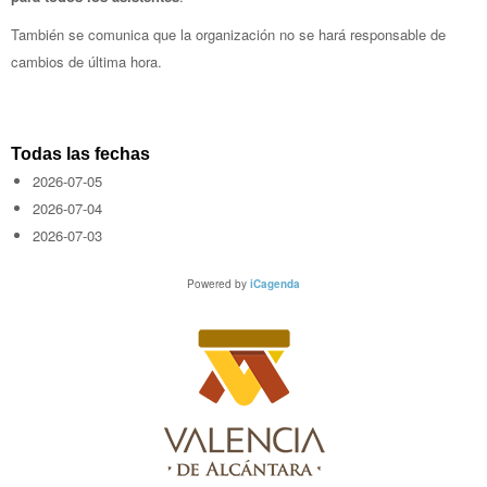
También se comunica que la organización no se hará responsable de
cambios de última hora.
Todas las fechas
2026-07-05
2026-07-04
2026-07-03
Powered by
iCagenda