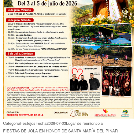
Categoría
Festejos
Fecha
2026-07-03
Lugar de reunión
Jola
FIESTAS DE JOLA EN HONOR DE SANTA MARÍA DEL PINAR