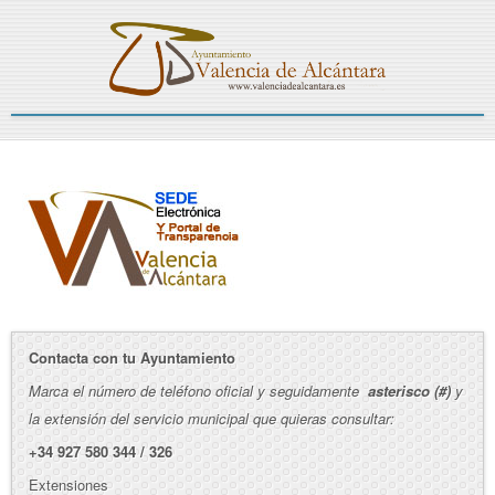
Contacta con tu Ayuntamiento
Marca el número de teléfono oficial y seguidamente
asterisco (#)
y
la extensión del servicio municipal que quieras consultar:
+34 927 580 344 / 326
Extensiones