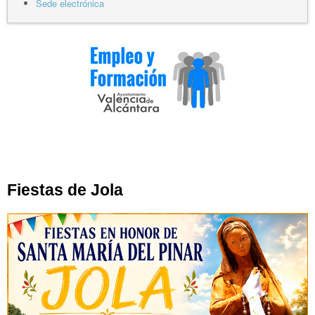
Sede electrónica
Fiestas de Jola