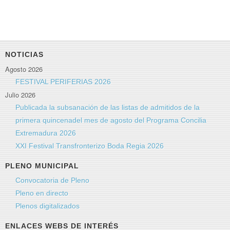
NOTICIAS
Agosto 2026
FESTIVAL PERIFERIAS 2026
Julio 2026
Publicada la subsanación de las listas de admitidos de la
primera quincenadel mes de agosto del Programa Concilia
Extremadura 2026
XXI Festival Transfronterizo Boda Regia 2026
PLENO MUNICIPAL
Convocatoria de Pleno
Pleno en directo
Plenos digitalizados
ENLACES WEBS DE INTERÉS