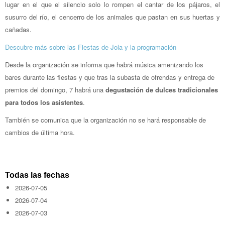
lugar en el que el silencio solo lo rompen el cantar de los pájaros, el
susurro del río, el cencerro de los animales que pastan en sus huertas y
cañadas.
Descubre más sobre las Fiestas de Jola y la programación
Desde la organización se informa que habrá música amenizando los
bares durante las fiestas y que tras la subasta de ofrendas y entrega de
premios del domingo, 7 habrá una
degustación de dulces tradicionales
para todos los asistentes
.
También se comunica que la organización no se hará responsable de
cambios de última hora.
Todas las fechas
2026-07-05
2026-07-04
2026-07-03