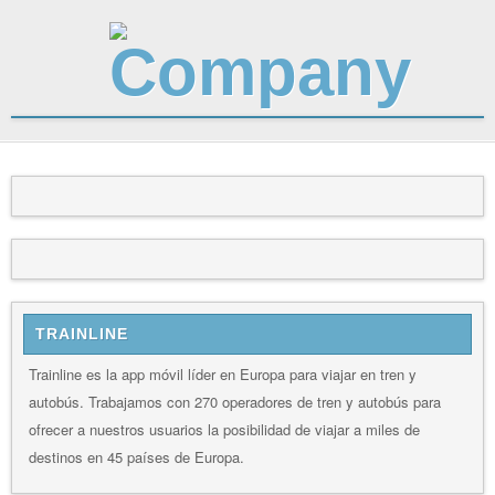
TRAINLINE
Trainline es la app móvil líder en Europa para viajar en tren y
autobús. Trabajamos con 270 operadores de tren y autobús para
ofrecer a nuestros usuarios la posibilidad de viajar a miles de
destinos en 45 países de Europa.