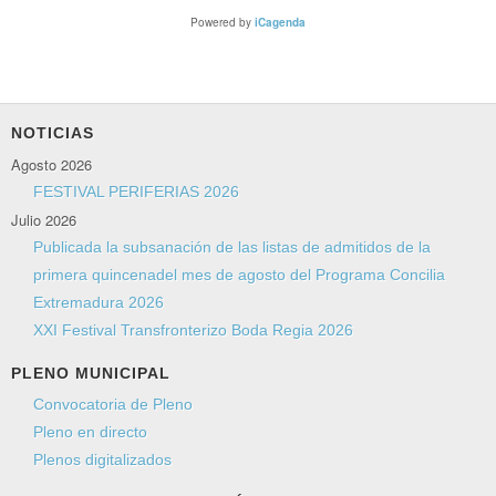
Powered by
iCagenda
NOTICIAS
Agosto 2026
FESTIVAL PERIFERIAS 2026
Julio 2026
Publicada la subsanación de las listas de admitidos de la
primera quincenadel mes de agosto del Programa Concilia
Extremadura 2026
XXI Festival Transfronterizo Boda Regia 2026
PLENO MUNICIPAL
Convocatoria de Pleno
Pleno en directo
Plenos digitalizados