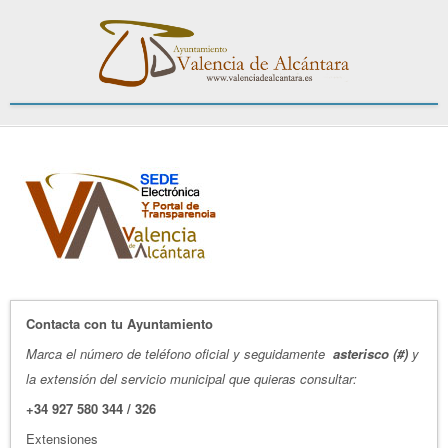
Contacta con tu Ayuntamiento
Marca el número de teléfono oficial y seguidamente
asterisco (#)
y
la extensión del servicio municipal que quieras consultar:
+34 927 580 344 / 326
Extensiones