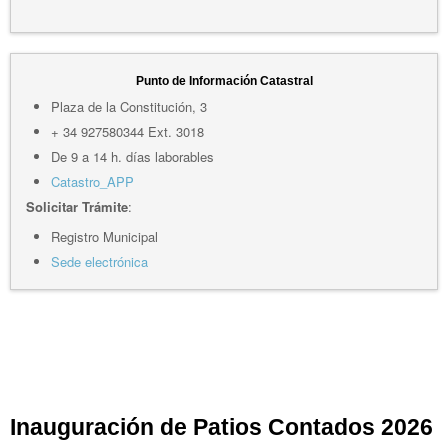
Punto de Información Catastral
Plaza de la Constitución, 3
+ 34 927580344 Ext. 3018
De 9 a 14 h. días laborables
Catastro_APP
Solicitar Trámite
:
Registro Municipal
Sede electrónica
Inauguración de Patios Contados 2026