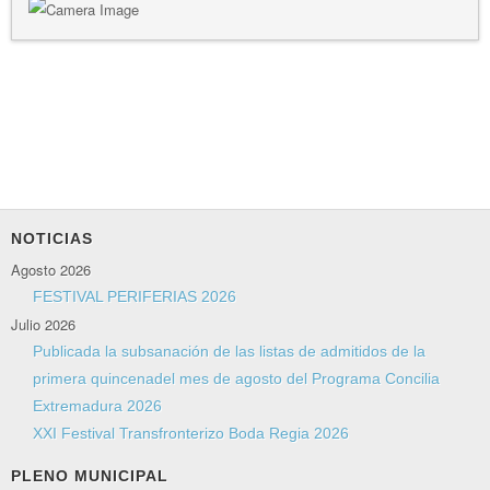
NOTICIAS
Agosto 2026
FESTIVAL PERIFERIAS 2026
Julio 2026
Publicada la subsanación de las listas de admitidos de la
primera quincenadel mes de agosto del Programa Concilia
Extremadura 2026
XXI Festival Transfronterizo Boda Regia 2026
PLENO MUNICIPAL