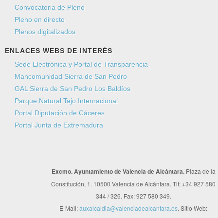
Convocatoria de Pleno
Pleno en directo
Plenos digitalizados
ENLACES WEBS DE INTERÉS
Sede Electrónica y Portal de Transparencia
Mancomunidad Sierra de San Pedro
GAL Sierra de San Pedro Los Baldíos
Parque Natural Tajo Internacional
Portal Diputación de Cáceres
Portal Junta de Extremadura
Excmo. Ayuntamiento de Valencia de Alcántara.
Plaza de la
Constitución, 1. 10500 Valencia de Alcántara. Tlf: +34 927 580
344 / 326. Fax: 927 580 349.
E-Mail:
auxalcaldia@valenciadealcantara.es
. Sitio Web: