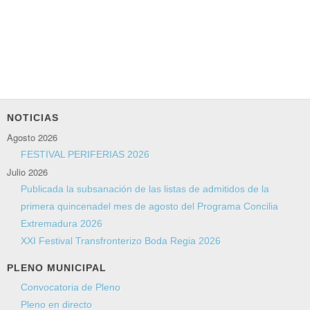
NOTICIAS
Agosto 2026
FESTIVAL PERIFERIAS 2026
Julio 2026
Publicada la subsanación de las listas de admitidos de la
primera quincenadel mes de agosto del Programa Concilia
Extremadura 2026
XXI Festival Transfronterizo Boda Regia 2026
PLENO MUNICIPAL
Convocatoria de Pleno
Pleno en directo