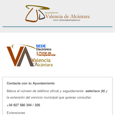
Contacta con tu Ayuntamiento
Marca el número de teléfono oficial y seguidamente
asterisco (#)
y
la extensión del servicio municipal que quieras consultar:
+34 927 580 344 / 326
Extensiones