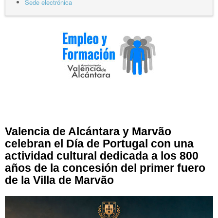
Sede electrónica
Valencia de Alcántara y Marvão
celebran el Día de Portugal con una
actividad cultural dedicada a los 800
años de la concesión del primer fuero
de la Villa de Marvão