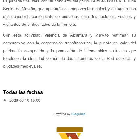
La jornada finalizará con un concierto del grupo Ferro en Brasa y la Tuna
Senior de Marvão, que aportarán el componente musical y cultural a una
cita concebida como punto de encuentro entre instituciones, vecinos y
visitantes de ambos lados de la frontera.
Con esta actividad, Valencia de Alcántara y Marvão reafirman su
compromiso con la cooperación transfronteriza, la puesta en valor del
patrimonio compartido y la promoción de intercambios culturales que
fortalecen la identidad común de dos miembros de la Red de villas y
ciudades medievales.
Todas las fechas
2026-06-10
19:00
Powered by
iCagenda