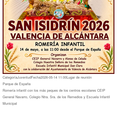
Categoría
Juventud
Fecha
2026-05-14
11:00
Lugar de reunión
Parque de España
Romería infantil con los más peques de los centros escolares CEIP
General Navarro, Colegio Ntra. Sra. de los Remedios y Escuela Infantil
Municipal