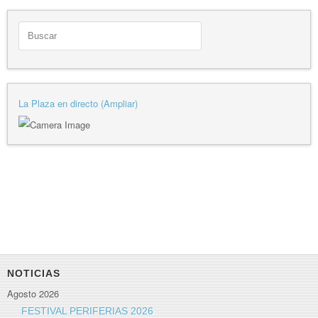
La Plaza en directo (Ampliar)
NOTICIAS
Agosto 2026
FESTIVAL PERIFERIAS 2026