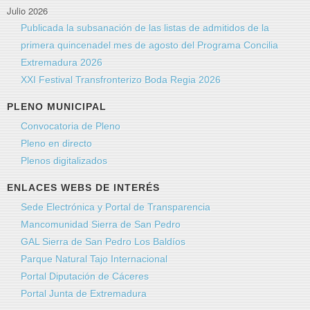
Julio 2026
Publicada la subsanación de las listas de admitidos de la
primera quincenadel mes de agosto del Programa Concilia
Extremadura 2026
XXI Festival Transfronterizo Boda Regia 2026
PLENO MUNICIPAL
Convocatoria de Pleno
Pleno en directo
Plenos digitalizados
ENLACES WEBS DE INTERÉS
Sede Electrónica y Portal de Transparencia
Mancomunidad Sierra de San Pedro
GAL Sierra de San Pedro Los Baldíos
Parque Natural Tajo Internacional
Portal Diputación de Cáceres
Portal Junta de Extremadura