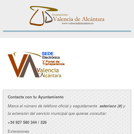
Contacta con tu Ayuntamiento
Marca el número de teléfono oficial y seguidamente
asterisco (#)
y
la extensión del servicio municipal que quieras consultar:
+34 927 580 344 / 326
Extensiones