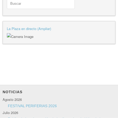
La Plaza en directo (Ampliar)
NOTICIAS
Agosto 2026
FESTIVAL PERIFERIAS 2026
Julio 2026