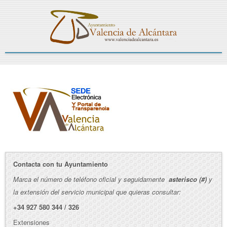
Contacta con tu Ayuntamiento
Marca el número de teléfono oficial y seguidamente
asterisco (#)
y
la extensión del servicio municipal que quieras consultar:
+34 927 580 344 / 326
Extensiones