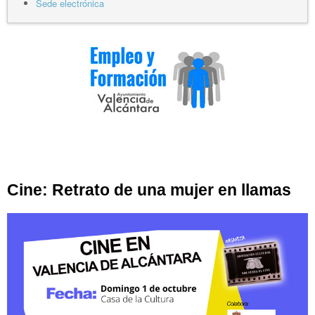
Sede electrónica
Cine: Retrato de una mujer en llamas