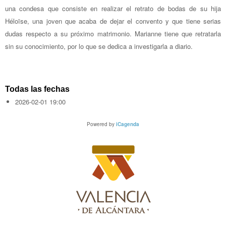
una condesa que consiste en realizar el retrato de bodas de su hija
Héloïse, una joven que acaba de dejar el convento y que tiene serias
dudas respecto a su próximo matrimonio. Marianne tiene que retratarla
sin su conocimiento, por lo que se dedica a investigarla a diario.
Todas las fechas
2026-02-01
19:00
Powered by
iCagenda