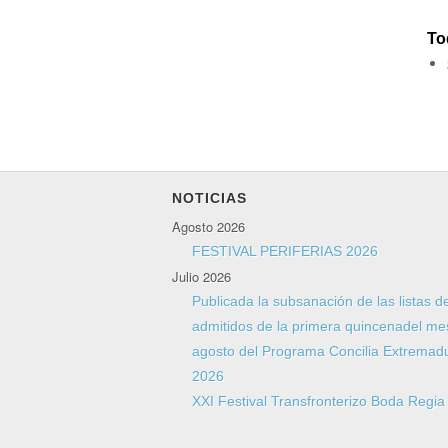
To
NOTICIAS
Agosto 2026
FESTIVAL PERIFERIAS 2026
Julio 2026
Publicada la subsanación de las listas d
admitidos de la primera quincenadel me
agosto del Programa Concilia Extremad
2026
XXI Festival Transfronterizo Boda Regi