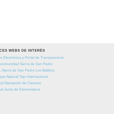
CES WEBS DE INTERÉS
e Electrónica y Portal de Transparencia
comunidad Sierra de San Pedro
 Sierra de San Pedro Los Baldíos
que Natural Tajo Internacional
tal Diputación de Cáceres
tal Junta de Extremadura