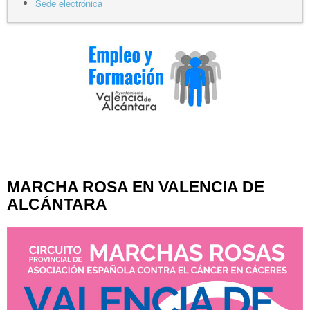
Sede electrónica
MARCHA ROSA EN VALENCIA DE
ALCÁNTARA