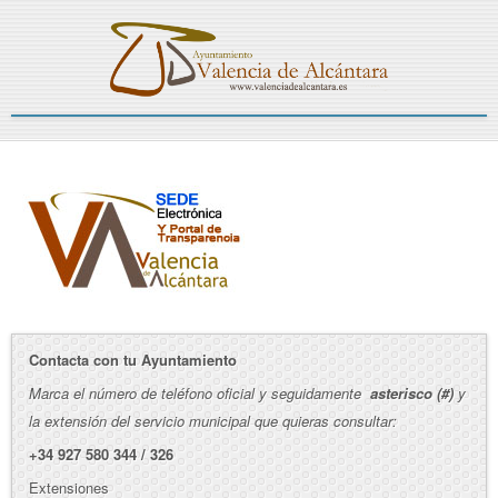
Contacta con tu Ayuntamiento
Marca el número de teléfono oficial y seguidamente
asterisco (#)
y
la extensión del servicio municipal que quieras consultar:
+34 927 580 344 / 326
Extensiones