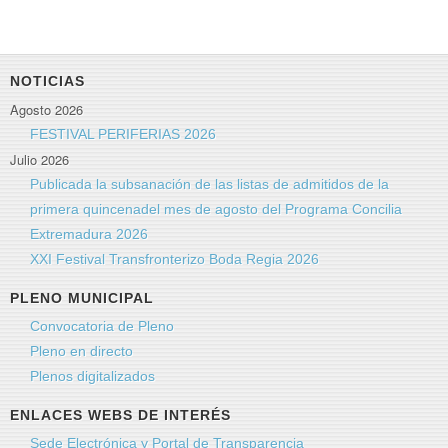
NOTICIAS
Agosto 2026
FESTIVAL PERIFERIAS 2026
Julio 2026
Publicada la subsanación de las listas de admitidos de la
primera quincenadel mes de agosto del Programa Concilia
Extremadura 2026
XXI Festival Transfronterizo Boda Regia 2026
PLENO MUNICIPAL
Convocatoria de Pleno
Pleno en directo
Plenos digitalizados
ENLACES WEBS DE INTERÉS
Sede Electrónica y Portal de Transparencia