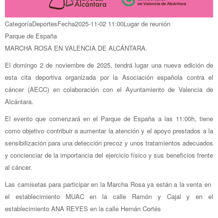
Categoría
Deportes
Fecha
2025-11-02
11:00
Lugar de reunión
Parque de España
MARCHA ROSA EN VALENCIA DE ALCÁNTARA.
El domingo 2 de noviembre de 2025, tendrá lugar una nueva edición de
esta cita deportiva organizada por la Asociación española contra el
cáncer (AECC) en colaboración con el Ayuntamiento de Valencia de
Alcántara.
El evento que comenzará en el Parque de España a las 11:00h, tiene
como objetivo contribuir a aumentar la atención y el apoyo prestados a la
sensibilización para una detección precoz y unos tratamientos adecuados
y concienciar de la importancia del ejercicio físico y sus beneficios frente
al cáncer.
Las camisetas para participar en la Marcha Rosa ya están a la venta en
el establecimiento MUAC en la calle Ramón y Cajal y en el
establecimiento ANA REYES en la calle Hernán Cortés