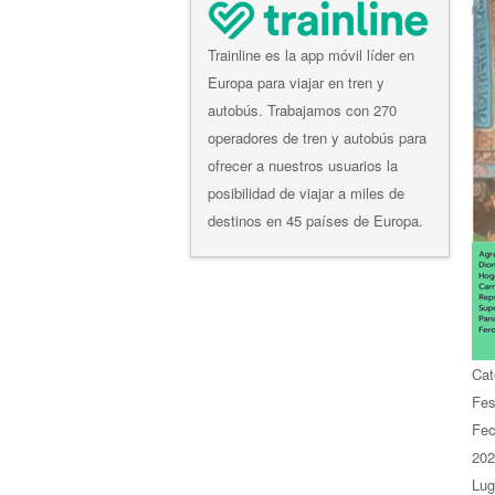
Trainline es la app móvil líder en
Europa para viajar en tren y
autobús. Trabajamos con 270
operadores de tren y autobús para
ofrecer a nuestros usuarios la
posibilidad de viajar a miles de
destinos en 45 países de Europa.
Cat
Fes
Fe
202
Lug