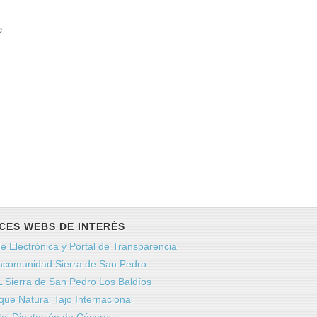
e
CES WEBS DE INTERÉS
e Electrónica y Portal de Transparencia
comunidad Sierra de San Pedro
 Sierra de San Pedro Los Baldíos
que Natural Tajo Internacional
tal Diputación de Cáceres