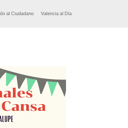
ión al Ciudadano
Valencia al Día