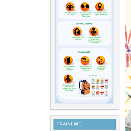
TRAINLINE