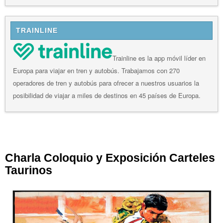
TRAINLINE
Trainline es la app móvil líder en
Europa para viajar en tren y autobús. Trabajamos con 270
operadores de tren y autobús para ofrecer a nuestros usuarios la
posibilidad de viajar a miles de destinos en 45 países de Europa.
Charla Coloquio y Exposición Carteles
Taurinos