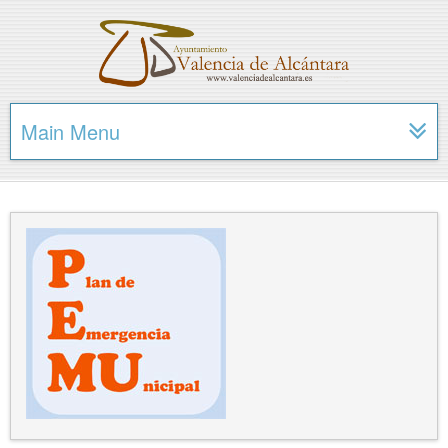
Main Menu