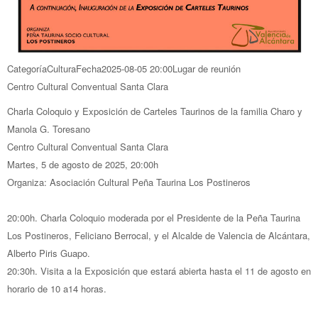
Categoría
Cultura
Fecha
2025-08-05
20:00
Lugar de reunión
Centro Cultural Conventual Santa Clara
Charla Coloquio y Exposición de Carteles Taurinos de la familia Charo y
Manola G. Toresano
Centro Cultural Conventual Santa Clara
Martes, 5 de agosto de 2025, 20:00h
Organiza: Asociación Cultural Peña Taurina Los Postineros
20:00h. Charla Coloquio moderada por el Presidente de la Peña Taurina
Los Postineros, Feliciano Berrocal, y el Alcalde de Valencia de Alcántara,
Alberto Piris Guapo.
20:30h. Visita a la Exposición que estará abierta hasta el 11 de agosto en
horario de 10 a14 horas.