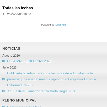
Todas las fechas
2025-08-05
20:00
Powered by
iCagenda
NOTICIAS
Agosto 2026
FESTIVAL PERIFERIAS 2026
Julio 2026
Publicada la subsanación de las listas de admitidos de la
primera quincenadel mes de agosto del Programa Concilia
Extremadura 2026
XXI Festival Transfronterizo Boda Regia 2026
PLENO MUNICIPAL
Convocatoria de Pleno