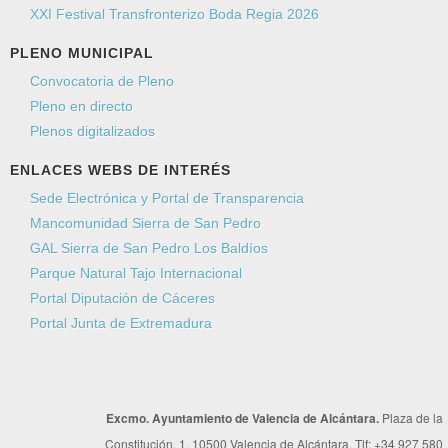
XXI Festival Transfronterizo Boda Regia 2026
PLENO MUNICIPAL
Convocatoria de Pleno
Pleno en directo
Plenos digitalizados
ENLACES WEBS DE INTERÉS
Sede Electrónica y Portal de Transparencia
Mancomunidad Sierra de San Pedro
GAL Sierra de San Pedro Los Baldíos
Parque Natural Tajo Internacional
Portal Diputación de Cáceres
Portal Junta de Extremadura
Excmo. Ayuntamiento de Valencia de Alcántara.
Plaza de la
Constitución, 1. 10500 Valencia de Alcántara. Tlf: +34 927 580