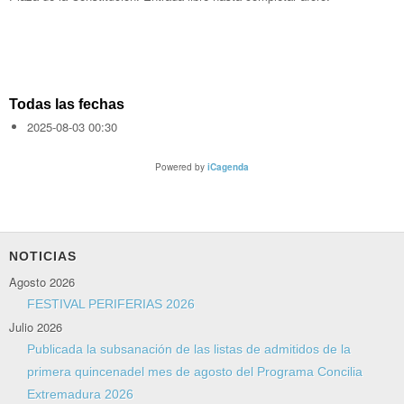
Todas las fechas
2025-08-03
00:30
Powered by
iCagenda
NOTICIAS
Agosto 2026
FESTIVAL PERIFERIAS 2026
Julio 2026
Publicada la subsanación de las listas de admitidos de la
primera quincenadel mes de agosto del Programa Concilia
Extremadura 2026