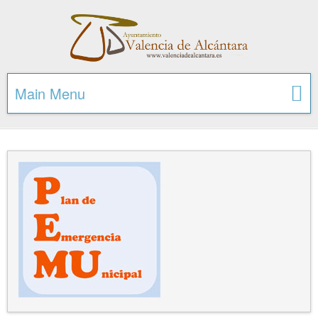
Main Menu