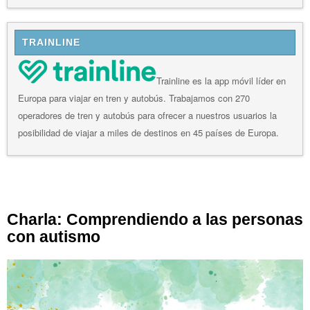
TRAINLINE
Trainline es la app móvil líder en
Europa para viajar en tren y autobús. Trabajamos con 270
operadores de tren y autobús para ofrecer a nuestros usuarios la
posibilidad de viajar a miles de destinos en 45 países de Europa.
Charla: Comprendiendo a las personas
con autismo