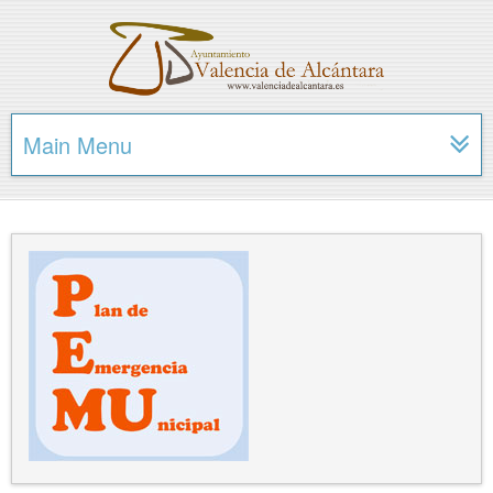
Main Menu