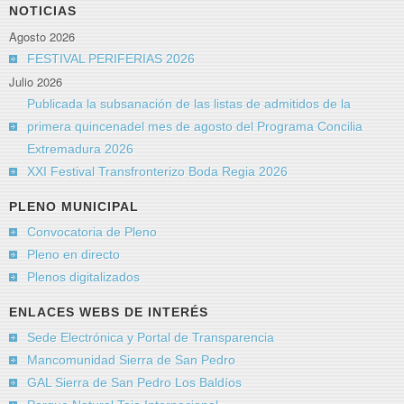
NOTICIAS
Agosto 2026
FESTIVAL PERIFERIAS 2026
Julio 2026
Publicada la subsanación de las listas de admitidos de la
primera quincenadel mes de agosto del Programa Concilia
Extremadura 2026
XXI Festival Transfronterizo Boda Regia 2026
PLENO MUNICIPAL
Convocatoria de Pleno
Pleno en directo
Plenos digitalizados
ENLACES WEBS DE INTERÉS
Sede Electrónica y Portal de Transparencia
Mancomunidad Sierra de San Pedro
GAL Sierra de San Pedro Los Baldíos