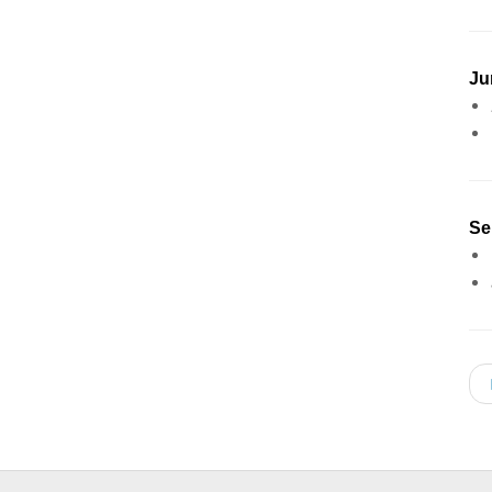
Ju
Se