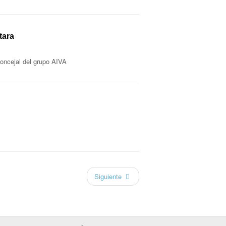
tara
oncejal del grupo AIVA
Siguiente