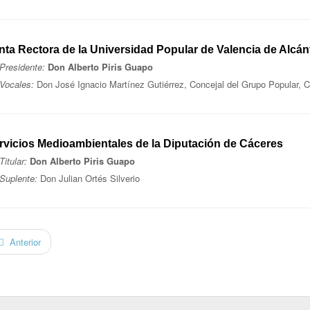
nta Rectora de la Universidad Popular de Valencia de Alcán
Presidente:
Don Alberto Piris Guapo
Vocales:
Don José Ignacio Martínez Gutiérrez, Concejal del Grupo Popular, C
rvicios Medioambientales de la Diputación de Cáceres
Titular:
Don Alberto Piris Guapo
Suplente:
Don Julian Ortés Silverio
Anterior