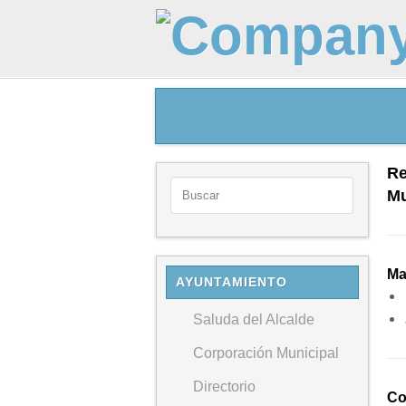
Re
Mu
Ma
AYUNTAMIENTO
Saluda del Alcalde
Corporación Municipal
Directorio
Co