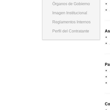
Órganos de Gobierno
Imagen Institucional
Reglamentos Internos
Perfil del Contratante
As
Pa
Co