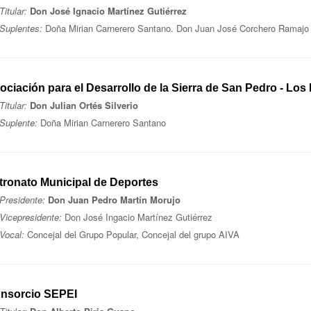
Titular:
Don José Ignacio Martínez Gutiérrez
Suplentes:
Doña Mirian Carnerero Santano. Don Juan José Corchero Ramajo
ociación para el Desarrollo de la Sierra de San Pedro - Los
Titular:
Don Julian Ortés Silverio
Suplente:
Doña Mirian Carnerero Santano
tronato Municipal de Deportes
Presidente:
Don Juan Pedro Martín Morujo
Vicepresidente:
Don José Ingacio Martínez Gutiérrez
Vocal:
Concejal del Grupo Popular, Concejal del grupo AIVA
nsorcio SEPEI