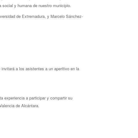
a social y humana de nuestro municipio.
niversidad de Extremadura, y Marcelo Sánchez-
 invitará a los asistentes a un aperitivo en la
 experiencia a participar y compartir su
 Valencia de Alcántara.