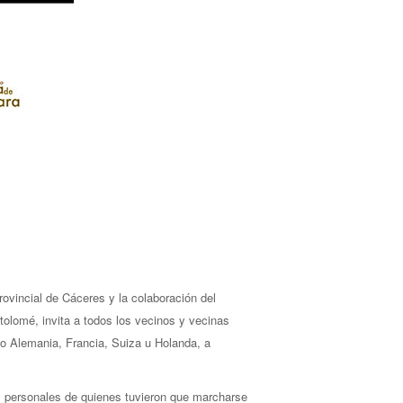
vincial de Cáceres y la colaboración del
olomé, invita a todos los vecinos y vecinas
o Alemania, Francia, Suiza u Holanda, a
ias personales de quienes tuvieron que marcharse